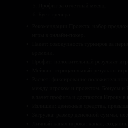
Профит за отчетный месяц.
Буст тренера .
Рекомендации Проекта: набор предлож
игры в онлайн-покер.
Пакет: совокупность турниров за пер
времени.
Профит: положительный результат игр
Мейкап: отрицательный результат игры
Расчет: фиксирование положительного
между игроком и проектом. Бонусы и 
в зачет профита и достаются Игроку в
Излишки: денежные средства, превыш
Загрузка: размер денежной суммы, не
Личный канал игрока: канал, созданны