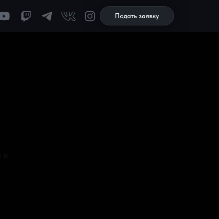
Подать заявку
 в