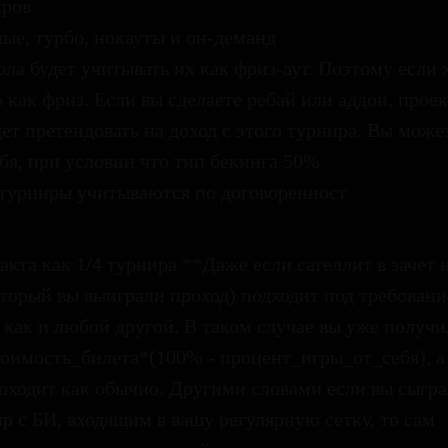
иров
ные, турбо, нокауты и он-деманд
ла будет учитывать их как фриз-аут. Поэтому если 
о как фриз. Если вы сделаете ребай или аддон, проек
удет претендовать на доход с этого турнира. Вы може
бя, при условии что тип бекинга 50%
 турниры учитываются по договоренност
акта как 1/4 турнира **Даже если сателлит в зачет 
оторый вы выиграли проход) подходит под требовани
е как и любой другой. В таком случае вы уже получ
тоимость_билета*(100% - процент_игры_от_себя), а
оходит как обычно. Другими словами если вы сыгр
ир с БИ, входящим в вашу регулярную сетку, то сам