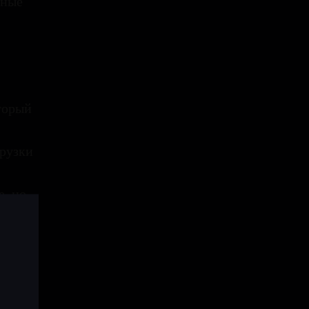
вные
торый
грузки
е, но
жет