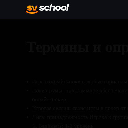
Термины и опр
Игра в онлайн-покер: любые варианты 
Покер-румы: программное обеспечение
онлайн-покер.
Игровая сессия: сеанс игры в покер от
Лига: принадлежность Игрока к групп
Beginners: 1-3 уровень