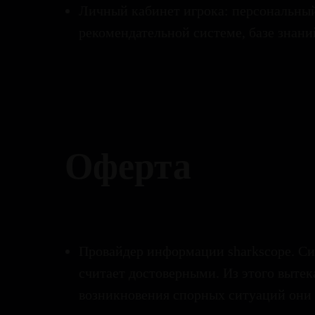
Личный кабинет игрока: персональный 
рекомендательной системе, базе знан
Оферта
Провайдер информации sharkscope. Си
считает достоверными. Из этого вытек
возникновения спорных ситуаций они 