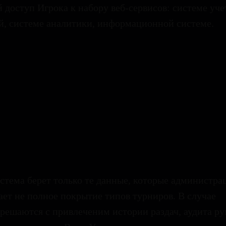
доступ Игрока к набору веб-сервисов: системе уче
ий, системе аналитики, информационной системе.
стема берет только те данные, которые администра
ает не полное покрытие типов турниров. В случае
решаются с привлеченим истории раздач, аудита ру