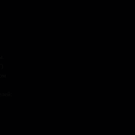
ы.
T)
вом
елей: