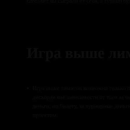
сателлит вы сыграли от себя, а турнир б
Игра выше ли
Игра выше лимитов возможна только п
дискорде вне зависимости от того за ч
деньги, по билету, за турнирные деньги
проектом: