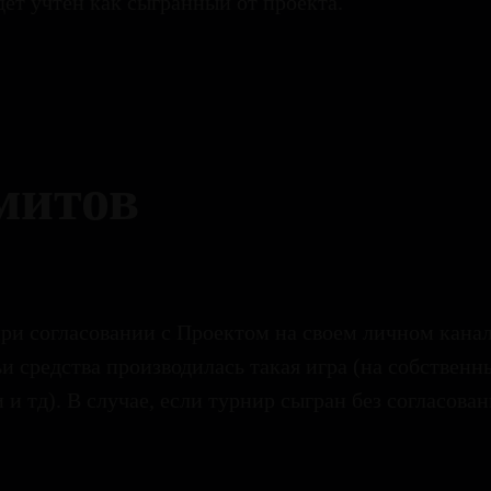
удет учтен как сыгранный от проекта.
митов
ри согласовании с Проектом на своем личном канал
ьи средства производилась такая игра (на собственн
 и тд). В случае, если турнир сыгран без согласован