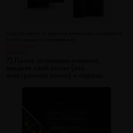
Если по какой-то причине клиент не скачивается,
то вот ссылки на скачивание:
Для windows
Для mac
7) После установки клиента,
введите свой логин (это
электронная почта) и пароль: