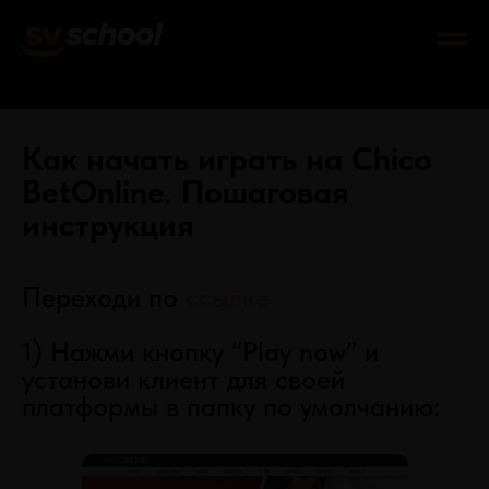
Как начать играть на Chico
BetOnline. Пошаговая
инструкция
Переходи по
ссылке
1) Нажми кнопку “Play now” и
установи клиент для своей
платформы в папку по умолчанию: