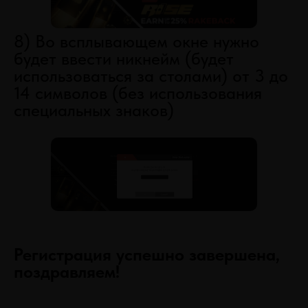
8) Во всплывающем окне нужно
будет ввести никнейм (будет
использоваться за столами) от 3 до
14 символов (без использования
специальных знаков)
Регистрация успешно завершена,
поздравляем!