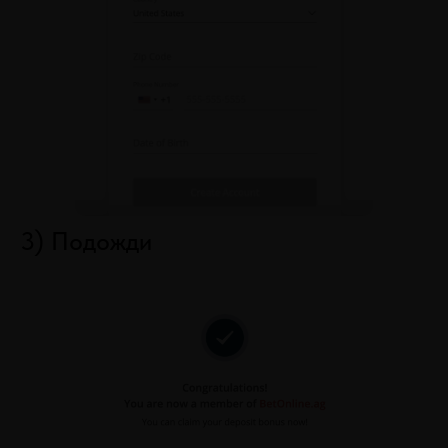
3) Подожди