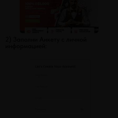
2) Заполни Анкету с личной
информацией: